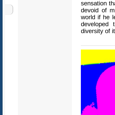
sensation th
devoid of m
world if he 
developed 
diversity of 