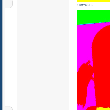
Chiffren Nr. 5