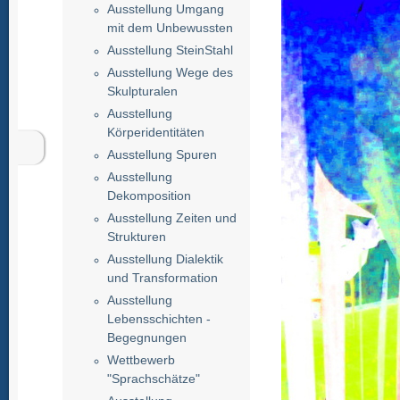
Ausstellung Umgang
mit dem Unbewussten
Ausstellung SteinStahl
Ausstellung Wege des
Skulpturalen
Ausstellung
Körperidentitäten
Ausstellung Spuren
Ausstellung
Dekomposition
Ausstellung Zeiten und
Strukturen
Ausstellung Dialektik
und Transformation
Ausstellung
Lebensschichten -
Begegnungen
Wettbewerb
"Sprachschätze"