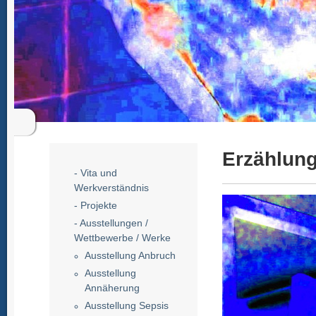
Erzählun
- Vita und
Werkverständnis
- Projekte
- Ausstellungen /
Wettbewerbe / Werke
Ausstellung Anbruch
Ausstellung
Annäherung
Ausstellung Sepsis