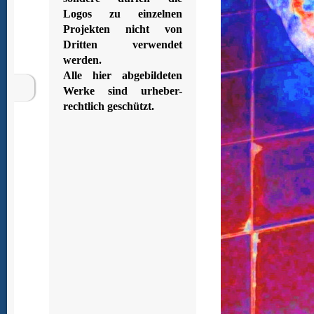
Logos zu einzelnen
Projekten nicht von
Dritten verwendet
werden.
Alle hier abgebildeten
Werke sind urheber-
rechtlich geschützt.