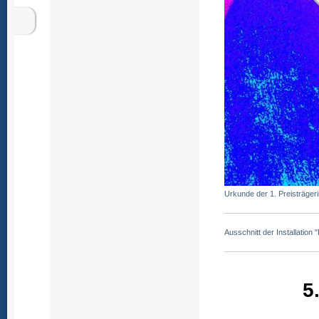
Urkunde der 1. Preisträger
Ausschnitt der Installation
5