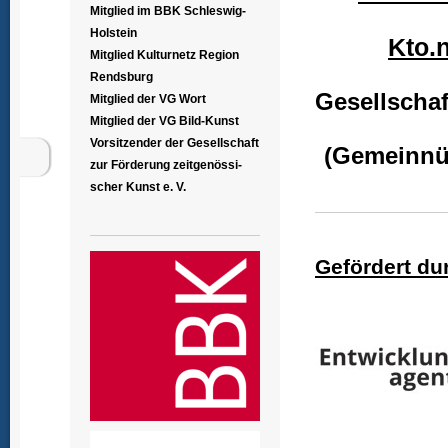
Mitglied im BBK Schleswig-
Holstein
Kto.
Mitglied Kulturnetz Region
Rendsburg
Gesellschaf
Mitglied der VG Wort
Mitglied der VG Bild-Kunst
Vorsitzender der Gesellschaft
(Gemeinnü
zur Förderung zeitgenössi-
scher Kunst e. V.
Gefördert du