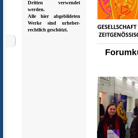
Dritten verwendet
werden.
Alle hier abgebildeten
Werke sind urheber-
rechtlich geschützt.
Forumku