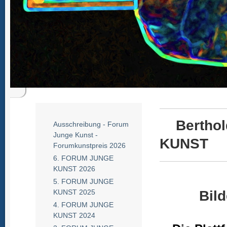
Berthold
Ausschreibung - Forum
Junge Kunst -
KUNST
Forumkunstpreis 2026
6. FORUM JUNGE
KUNST 2026
5. FORUM JUNGE
Bil
KUNST 2025
4. FORUM JUNGE
KUNST 2024