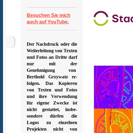
Besuchen Sie mich
auch auf YouTube.
Der Nachdruck oder die
Weiterleitung von Texten
und Fotos an Dritte darf
nur mit der
Genehmigung von
Berthold Grzywatz er-
folgen. Das Kopieren
von Texten und Fotos
und ihre Verwendung
für eigene Zwecke ist
nicht gestattet, insbe-
sondere dürfen die
Logos zu einzelnen
Projekten nicht von