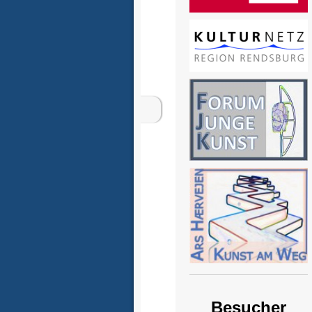
Besucher