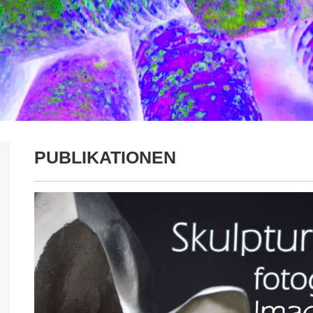
PUBLIKATIONEN