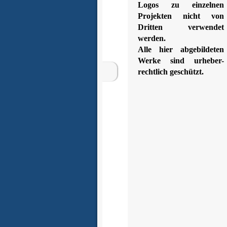
Logos zu einzelnen
Projekten nicht von
Dritten verwendet
werden.
Alle hier abgebildeten
Werke sind urheber-
rechtlich geschützt.