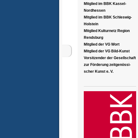
Mitglied im BBK Kassel-
Nordhessen
Mitglied im BBK Schleswig-
Holstein
Mitglied Kulturnetz Region
Rendsburg
Mitglied der VG Wort
Mitglied der VG Bild-Kunst
Vorsitzender der Gesellschaft
zur Förderung zeitgenössi-
scher Kunst e. V.