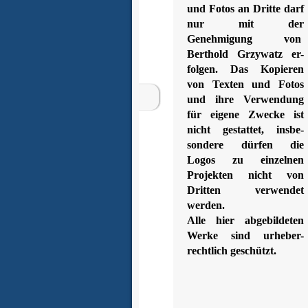
und Fotos an Dritte darf
nur mit der
Genehmigung von
Berthold Grzywatz er-
folgen. Das Kopieren
von Texten und Fotos
und ihre Verwendung
für eigene Zwecke ist
nicht gestattet, insbe-
sondere dürfen die
Logos zu einzelnen
Projekten nicht von
Dritten verwendet
werden.
Alle hier abgebildeten
Werke sind urheber-
rechtlich geschützt.