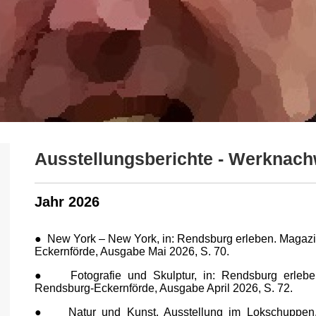
Ausstellungsberichte - Werknach
Jahr 2026
●
New York – New York, in: Rendsburg erleben. Magazi
Eckernförde, Ausgabe Mai 2026, S. 70.
●
Fotografie und Skulptur, in: Rendsburg erleb
Rendsburg-
Eckernförde, Ausgabe April 2026, S. 72.
●
Natur und Kunst. Ausstellung im Lokschuppen