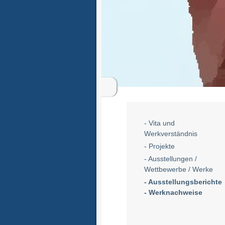
- Vita und
Werkverständnis
- Projekte
- Ausstellungen /
Wettbewerbe / Werke
- Ausstellungsberichte
- Werknachweise