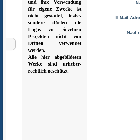
und ihre Verwendung
N
für eigene Zwecke ist
nicht gestattet, insbe-
E-Mail-Adr
sondere dürfen die
Logos zu einzelnen
Nachr
Projekten nicht von
Dritten verwendet
werden.
Alle hier abgebildeten
Werke sind urheber-
rechtlich geschützt.