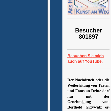
Besucher
801897
Besuchen Sie mich
auch auf YouTube.
Der Nachdruck oder die
Weiterleitung von Texten
und Fotos an Dritte darf
nur mit der
Genehmigung von
Berthold Grzywatz er-