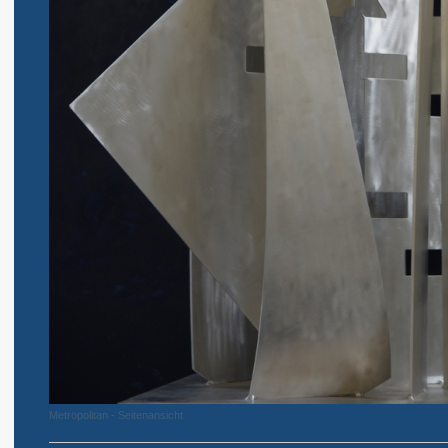
Metropolitan - Seitenansicht