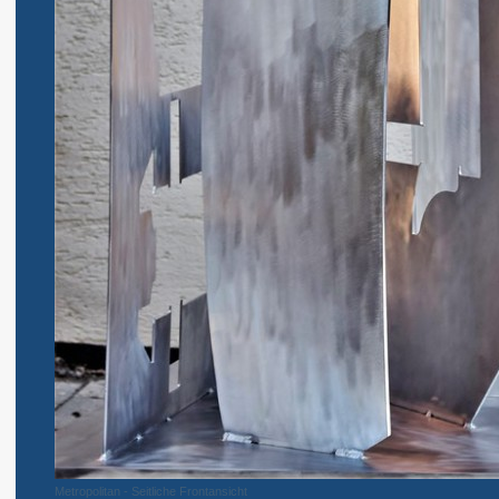
Metropolitan - Seitliche Frontansicht