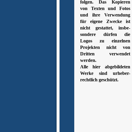
folgen. Das Kopieren
von Texten und Fotos
und ihre Verwendung
für eigene Zwecke ist
nicht gestattet, insbe-
sondere dürfen die
Logos zu einzelnen
Projekten nicht von
Dritten verwendet
werden.
Alle hier abgebildeten
Werke sind urheber-
rechtlich geschützt.