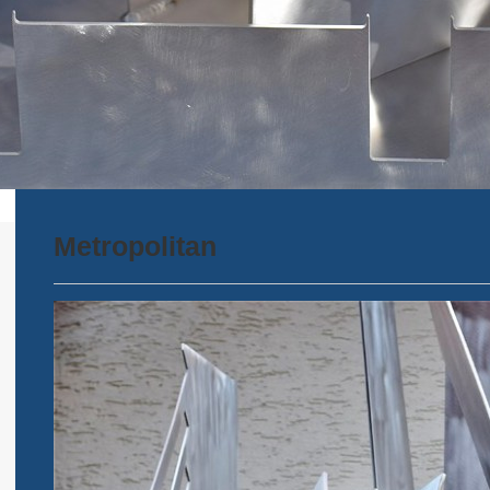
Metropolitan