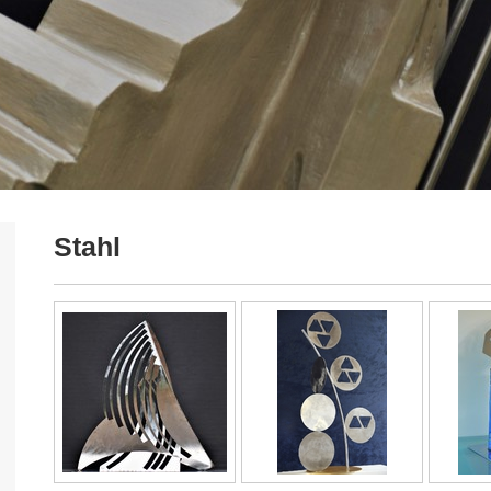
Stahl