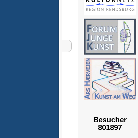
Besucher
801897