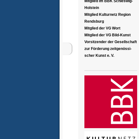
Mitglied im BBK Schleswig-
Holstein
Mitglied Kulturnetz Region
Rendsburg
Mitglied der VG Wort
Mitglied der VG Bild-Kunst
Vorsitzender der Gesellschaft
zur Förderung zeitgenössi-
scher Kunst e. V.