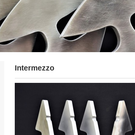
Intermezzo