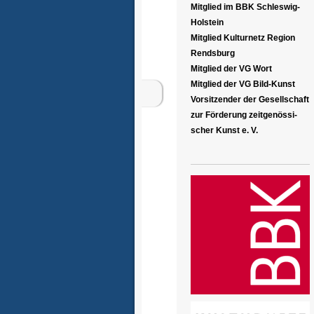
Mitglied im BBK Schleswig-
Holstein
Mitglied Kulturnetz Region
Rendsburg
Mitglied der VG Wort
Mitglied der VG Bild-Kunst
Vorsitzender der Gesellschaft
zur Förderung zeitgenössi-
scher Kunst e. V.