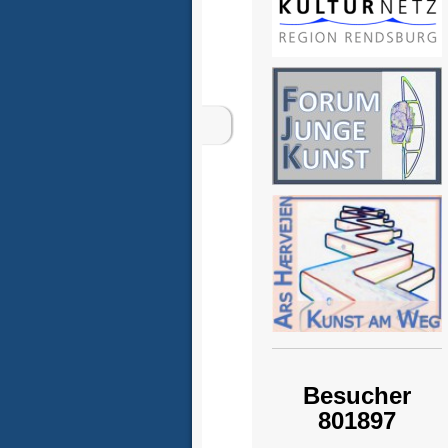
Besucher
801897