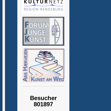
Besucher
801897