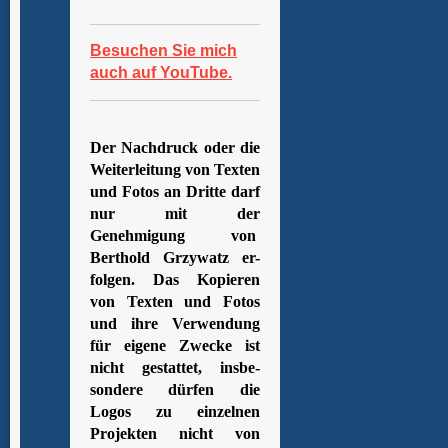
Besuchen Sie mich
auch auf YouTube.
Der Nachdruck oder die
Weiterleitung von Texten
und Fotos an Dritte darf
nur mit der
Genehmigung von
Berthold Grzywatz er-
folgen. Das Kopieren
von Texten und Fotos
und ihre Verwendung
für eigene Zwecke ist
nicht gestattet, insbe-
sondere dürfen die
Logos zu einzelnen
Projekten nicht von