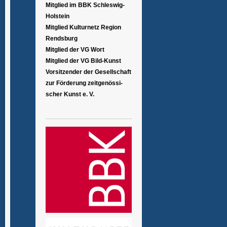
Mitglied im BBK Schleswig-
Holstein
Mitglied Kulturnetz Region
Rendsburg
Mitglied der VG Wort
Mitglied der VG Bild-Kunst
Vorsitzender der Gesellschaft
zur Förderung zeitgenössi-
scher Kunst e. V.