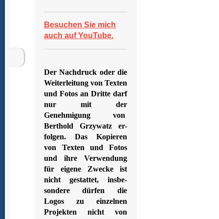
Besuchen Sie mich
auch auf YouTube.
Der Nachdruck oder die
Weiterleitung von Texten
und Fotos an Dritte darf
nur mit der
Genehmigung von
Berthold Grzywatz er-
folgen. Das Kopieren
von Texten und Fotos
und ihre Verwendung
für eigene Zwecke ist
nicht gestattet, insbe-
sondere dürfen die
Logos zu einzelnen
Projekten nicht von