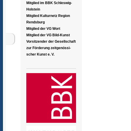
Mitglied im BBK Schleswig-
Holstein
Mitglied Kulturnetz Region
Rendsburg
Mitglied der VG Wort
Mitglied der VG Bild-Kunst
Vorsitzender der Gesellschaft
zur Förderung zeitgenössi-
scher Kunst e. V.