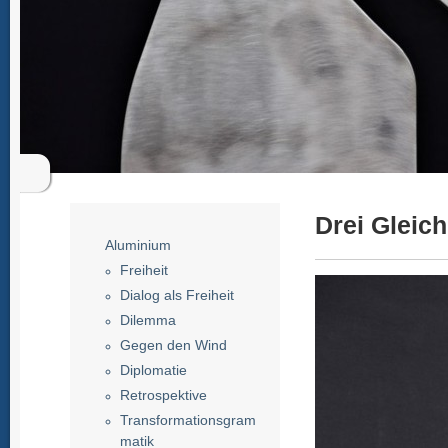
Drei Gleich
Aluminium
Freiheit
Dialog als Freiheit
Dilemma
Gegen den Wind
Diplomatie
Retrospektive
Transformationsgram
matik