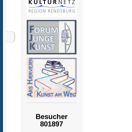
Besucher
801897