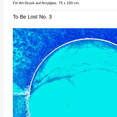
Fin Art-Druck auf Acrylglas. 75 x 100 cm.
To Be Lost No. 3