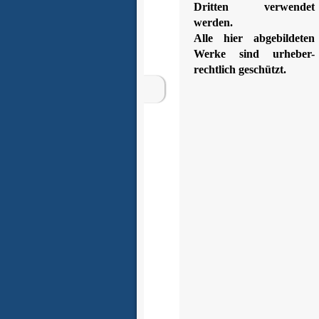
Dritten verwendet
werden.
Alle hier abgebildeten
Werke sind urheber-
rechtlich geschützt.