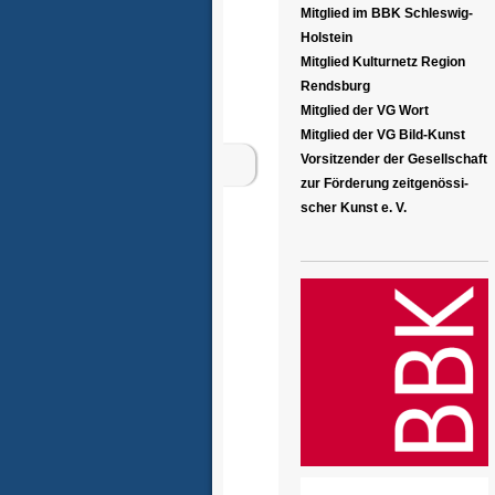
Mitglied im BBK Schleswig-
Holstein
Mitglied Kulturnetz Region
Rendsburg
Mitglied der VG Wort
Mitglied der VG Bild-Kunst
Vorsitzender der Gesellschaft
zur Förderung zeitgenössi-
scher Kunst e. V.