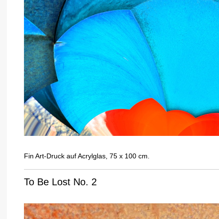
Fin Art-Druck auf Acrylglas, 75 x 100 cm.
To Be Lost No. 2