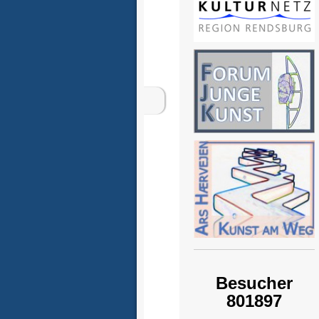
Besucher
801897