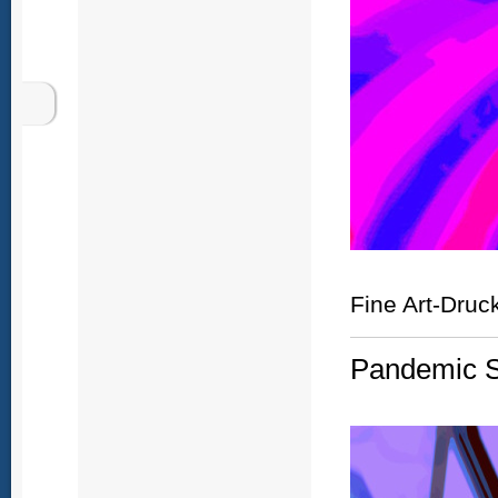
Fine Art-Druc
Pandemic S