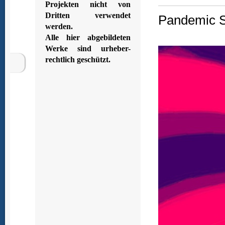
Projekten nicht von
Dritten verwendet
Pandemic Si
werden.
Alle hier abgebildeten
Werke sind urheber-
rechtlich geschützt.