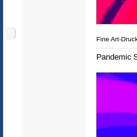
Fine Art-Druc
Pandemic Si