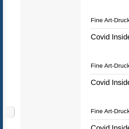
Fine Art-Druc
Covid Insid
Fine Art-Druc
Covid Insid
Fine Art-Druc
Covid Insid