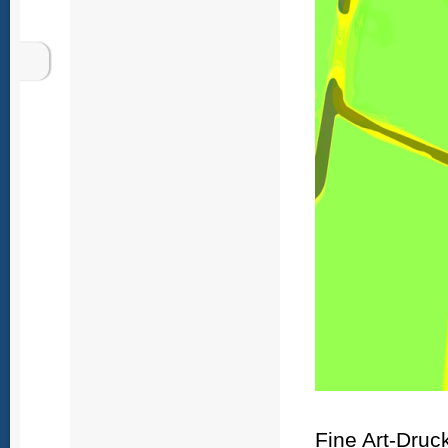
Fine Art-Druck