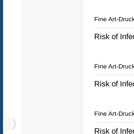
Fine Art-Druc
Risk of Infe
Fine Art-Druc
Risk of Infe
Fine Art-Druc
Risk of Infe