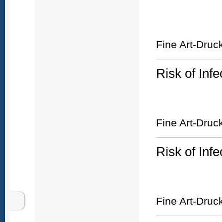
Fine Art-Druc
Risk of Infe
Fine Art-Druc
Risk of Infe
Fine Art-Druc