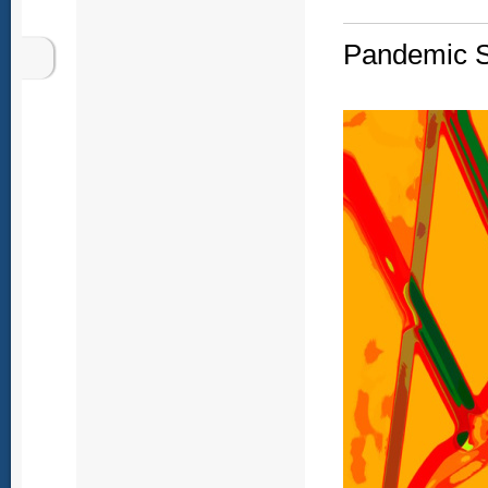
Pandemic Si