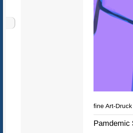
fine Art-Druck
Pamdemic S