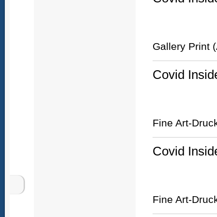
Gallery Print
Covid Insid
Fine Art-Druc
Covid Insid
Fine Art-Druc