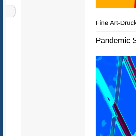
Fine Art-Druc
Pandemic Si