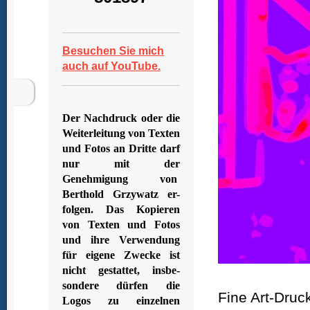
Besuchen Sie mich
auch auf YouTube.
Der Nachdruck oder die
Weiterleitung von Texten
und Fotos an Dritte darf
nur mit der
Genehmigung von
Berthold Grzywatz er-
folgen. Das Kopieren
von Texten und Fotos
und ihre Verwendung
für eigene Zwecke ist
nicht gestattet, insbe-
sondere dürfen die
Fine Art-Druc
Logos zu einzelnen