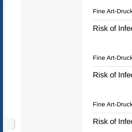
Fine Art-Druc
Risk of Infe
Fine Art-Druc
Risk of Infe
Fine Art-Druc
Risk of Infe