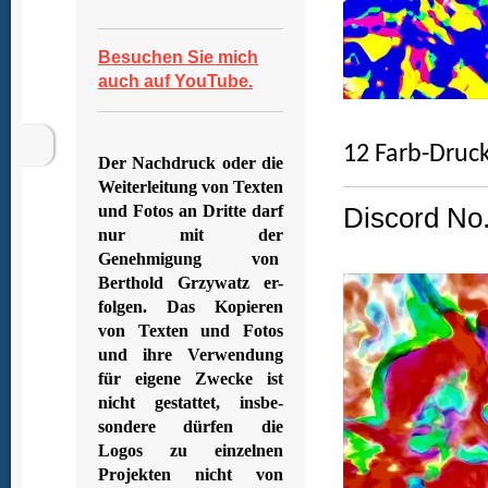
Besuchen Sie mich
auch auf YouTube.
12 Farb-Druck
Der Nachdruck oder die
Weiterleitung von Texten
und Fotos an Dritte darf
Discord No.
nur mit der
Genehmigung von
Berthold Grzywatz er-
folgen. Das Kopieren
von Texten und Fotos
und ihre Verwendung
für eigene Zwecke ist
nicht gestattet, insbe-
sondere dürfen die
Logos zu einzelnen
Projekten nicht von