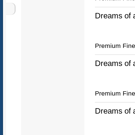
Dreams of a
Premium Fine 
Dreams of a
Premium Fine 
Dreams of a