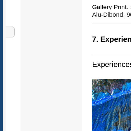
Gallery Print
Alu-Dibond. 9
7. Experie
Experiences