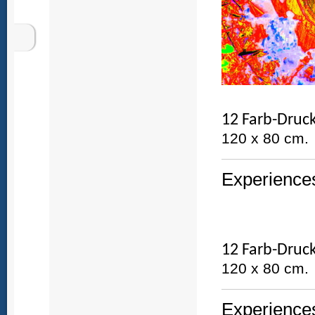
12 Farb-Druck
120 x 80 cm.
Experiences
12 Farb-Druck
120 x 80 cm.
Experiences