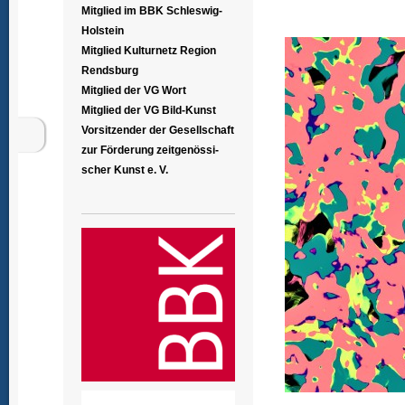
Mitglied im BBK Schleswig-
Holstein
Mitglied Kulturnetz Region
Rendsburg
Mitglied der VG Wort
Mitglied der VG Bild-Kunst
Vorsitzender der Gesellschaft
zur Förderung zeitgenössi-
scher Kunst e. V.