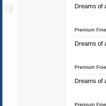
Dreams of a
Premium Fine 
Dreams of a
Premium Fine 
Dreams of a
Premium Fine 