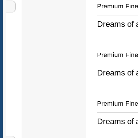
Premium Fine 
Dreams of a
Premium Fine 
Dreams of a
Premium Fine 
Dreams of a