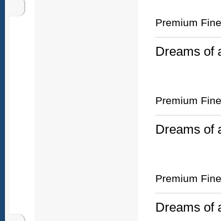
Premium Fine 
Dreams of a
Premium Fine 
Dreams of a
Premium Fine 
Dreams of a