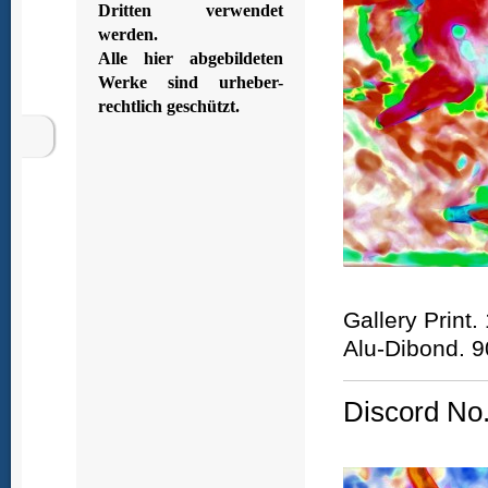
Dritten verwendet
werden.
Alle hier abgebildeten
Werke sind urheber-
rechtlich geschützt.
Gallery Print
Alu-Dibond. 9
Discord No.