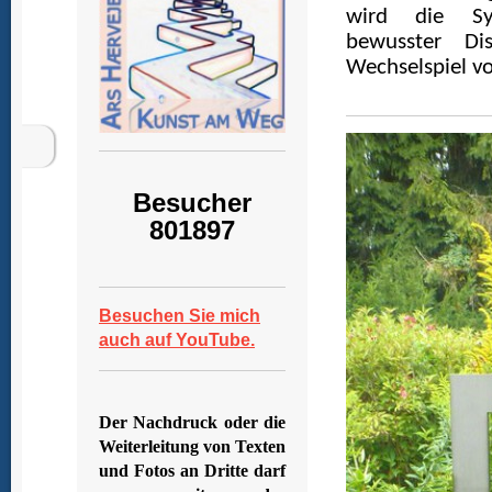
wird die Sy
bewusster Di
Wechselspiel vo
Besucher
801897
Besuchen Sie mich
auch auf YouTube.
Der Nachdruck oder die
Weiterleitung von Texten
und Fotos an Dritte darf