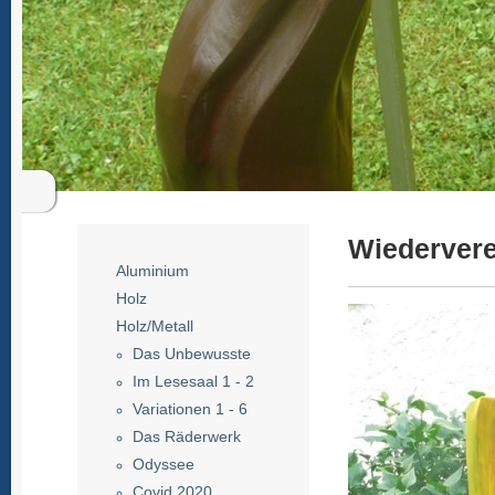
Wiedervere
Aluminium
Holz
Holz/Metall
Das Unbewusste
Im Lesesaal 1 - 2
Variationen 1 - 6
Das Räderwerk
Odyssee
Covid 2020