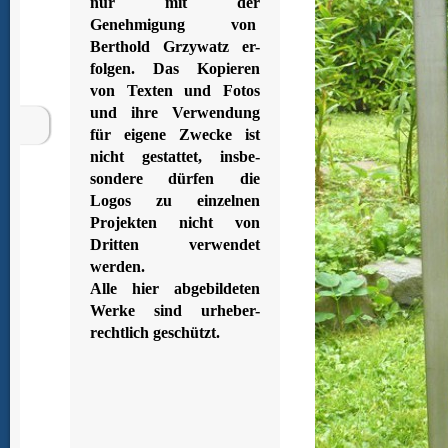
nur mit der
Genehmigung von
Berthold Grzywatz er-
folgen. Das Kopieren
von Texten und Fotos
und ihre Verwendung
für eigene Zwecke ist
nicht gestattet, insbe-
sondere dürfen die
Logos zu einzelnen
Projekten nicht von
Dritten verwendet
werden.
Alle hier abgebildeten
Werke sind urheber-
rechtlich geschützt.