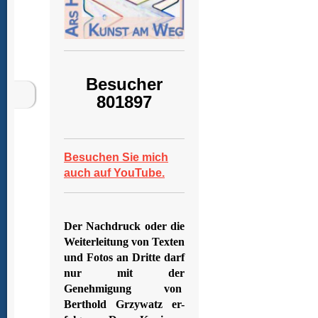
Besucher
801897
Besuchen Sie mich
auch auf YouTube.
Der Nachdruck oder die
Weiterleitung von Texten
und Fotos an Dritte darf
nur mit der
Genehmigung von
Berthold Grzywatz er-