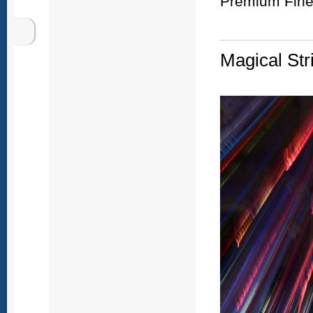
Premium Fine 
Magical Str