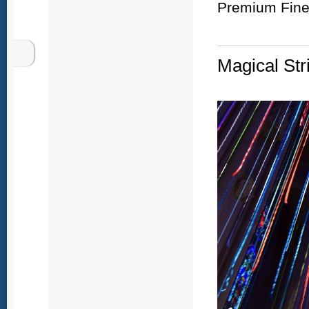
Premium Fine 
Magical Str