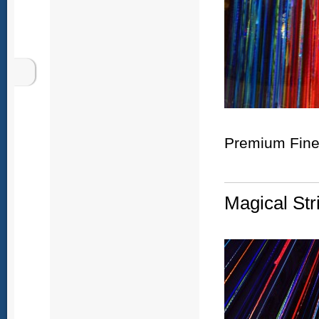
Premium Fine 
Magical Str