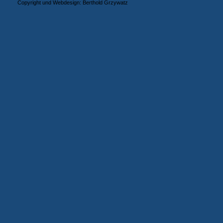
Copyright und Webdesign: Berthold Grzywatz