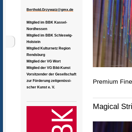
Berthold.Grzywatz@gmx.de
Mitglied im BBK Kassel-
Nordhessen
Mitglied im BBK Schleswig-
Holstein
Mitglied Kulturnetz Region
Rendsburg
Mitglied der VG Wort
Mitglied der VG Bild-Kunst
Vorsitzender der Gesellschaft
Premium Fine 
zur Förderung zeitgenössi-
scher Kunst e. V.
Magical Str