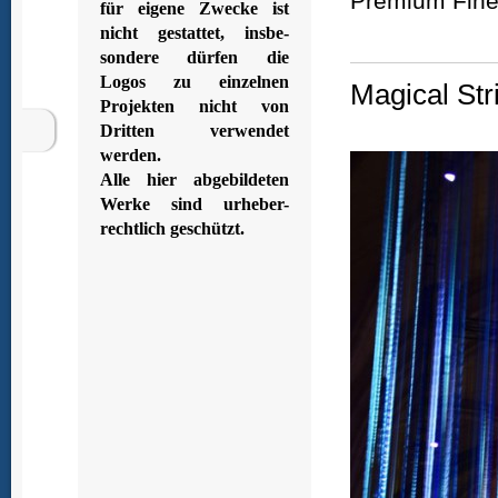
Premium Fine 
für eigene Zwecke ist
nicht gestattet, insbe-
sondere dürfen die
Logos zu einzelnen
Magical Str
Projekten nicht von
Dritten verwendet
werden.
Alle hier abgebildeten
Werke sind urheber-
rechtlich geschützt.