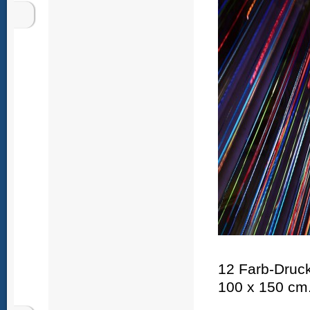
12 Farb-Druck
100 x 150 cm