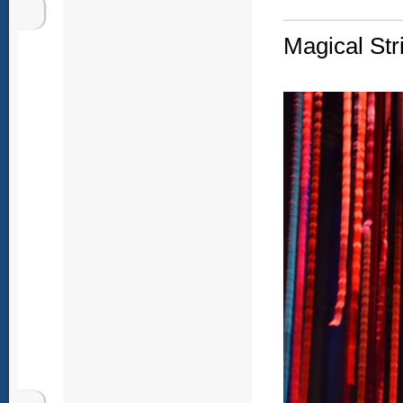
Magical Str