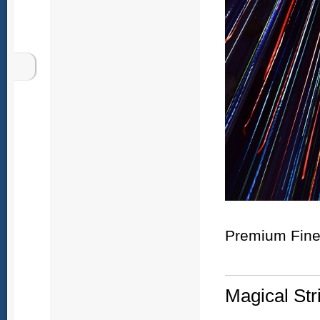
Premium Fine 
Magical Str