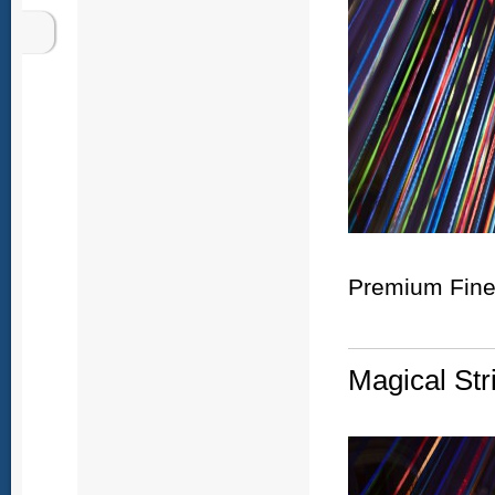
Premium Fine 
Magical Str