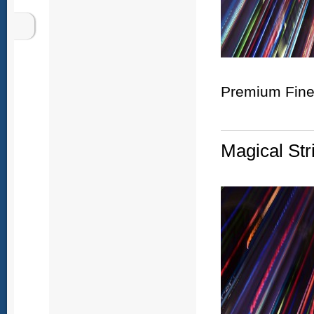
Premium Fine 
Magical Str