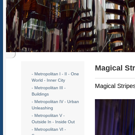
Magical St
- Metropolitan I - II - One
World - Inner City
Magical Stripe
- Metropolitan III -
Buildings
- Metropolitan IV - Urban
Unleashing
- Metropolitan V -
Outside In - Inside Out
- Metropolitan VI -