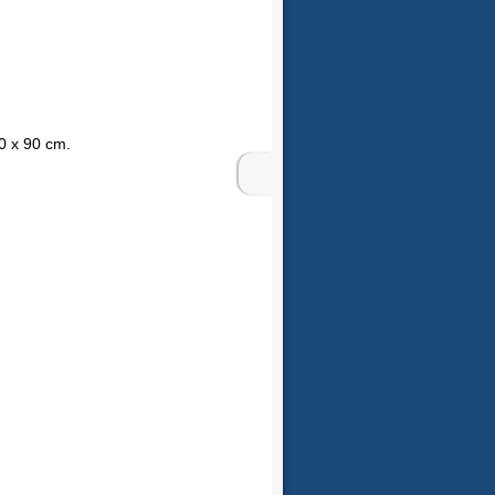
20 x 90 cm.