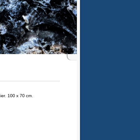
ier. 100 x 70 cm.