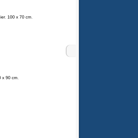
ier. 100 x 70 cm.
0 x 90 cm.