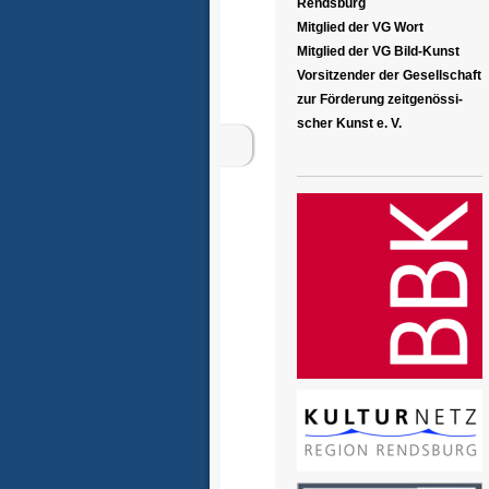
Rendsburg
Mitglied der VG Wort
Mitglied der VG Bild-Kunst
Vorsitzender der Gesellschaft
zur Förderung zeitgenössi-
scher Kunst e. V.