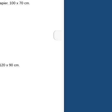
apier. 100 x 70 cm.
 120 x 90 cm.