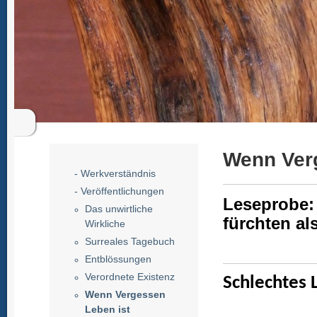
Wenn Ver
- Werkverständnis
- Veröffentlichungen
Leseprobe:
Das unwirtliche
fürchten als
Wirkliche
Surreales Tagebuch
Entblössungen
Verordnete Existenz
Schlechtes 
Wenn Vergessen
Leben ist